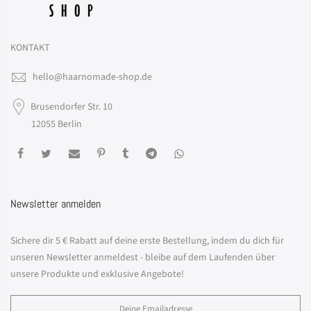
KONTAKT
hello@haarnomade-shop.de
Brusendorfer Str. 10
12055 Berlin
Newsletter anmelden
Sichere dir 5 € Rabatt auf deine erste Bestellung, indem du dich für
unseren Newsletter anmeldest - bleibe auf dem Laufenden über
unsere Produkte und exklusive Angebote!