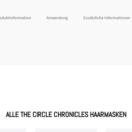
oduktinformation
Anwendung
Zusätzliche Informationen
ALLE THE CIRCLE CHRONICLES HAARMASKEN
er anmelden