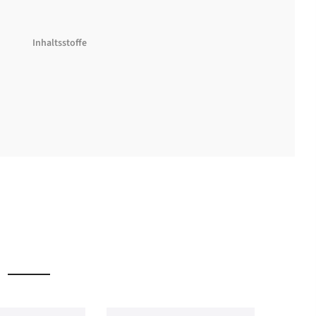
Inhaltsstoffe
Rechtliche Informationen