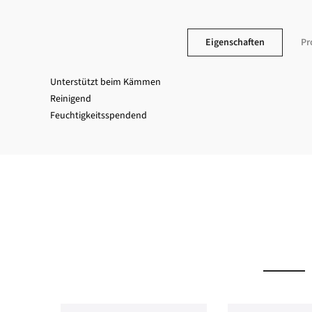
Eigenschaften
Pr
Unterstützt beim Kämmen
Reinigend
Feuchtigkeitsspendend
Newslett