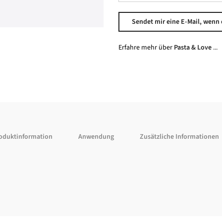
Erfahre mehr über
Pasta & Love
...
oduktinformation
Anwendung
Zusätzliche Informationen