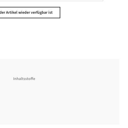
Inhaltsstoffe