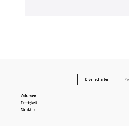
Eigenschaften
Pr
Volumen
Festigkeit
Struktur