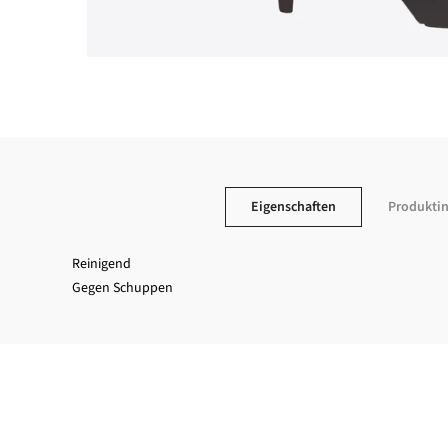
Eigenschaften
Produkti
Reinigend
Gegen Schuppen