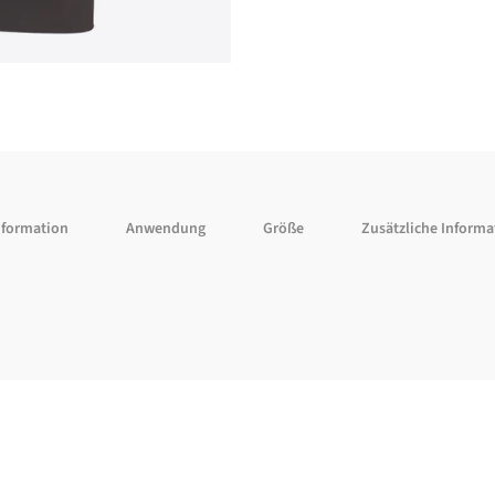
nformation
Anwendung
Größe
Zusätzliche Inform