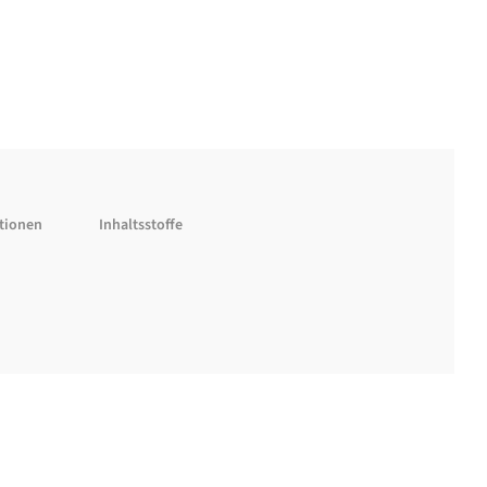
ationen
Inhaltsstoffe