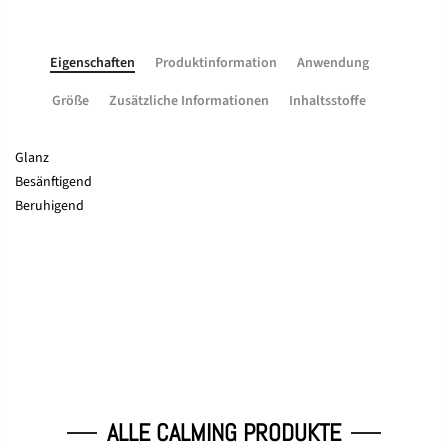
Eigenschaften
Produktinformation
Anwendung
Größe
Zusätzliche Informationen
Inhaltsstoffe
Glanz
Besänftigend
Beruhigend
ALLE CALMING PRODUKTE