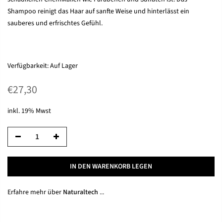
Shampoo reinigt das Haar auf sanfte Weise und hinterlässt ein
sauberes und erfrischtes Gefühl.
Verfügbarkeit:
Auf Lager
€27,30
inkl. 19% Mwst
IN DEN WARENKORB LEGEN
Erfahre mehr über
Naturaltech
...