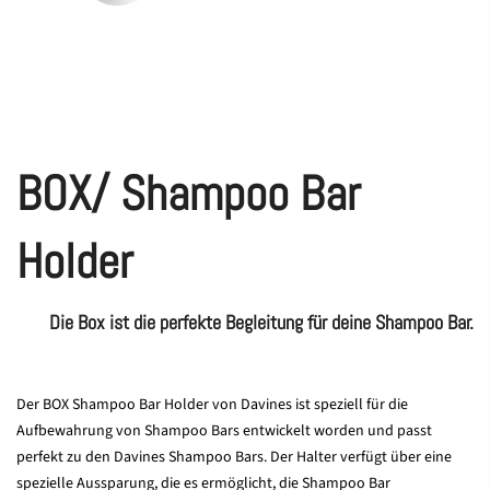
BOX/ Shampoo Bar
Holder
Die Box ist die perfekte Begleitung für deine Shampoo Bar.
Der BOX Shampoo Bar Holder von Davines ist speziell für die
Aufbewahrung von Shampoo Bars entwickelt worden und passt
perfekt zu den Davines Shampoo Bars. Der Halter verfügt über eine
spezielle Aussparung, die es ermöglicht, die Shampoo Bar