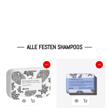
ALLE FESTEN SHAMPOOS
-49%
-38%