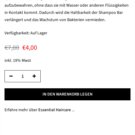
aufzubewahren, ohne dass sie mit Wasser oder anderen Flüssigkeiten
in Kontakt kommt. Dadurch wird die Haltbarkeit der Shampoo Bar
verlängert und das Wachstum von Bakterien vermieden.
Verfügbarkeit:
Auf Lager
€7,80
€4,00
inkl. 19% Mwst
IN DEN WARENKORB LEGEN
Erfahre mehr über
Essential Haircare
...