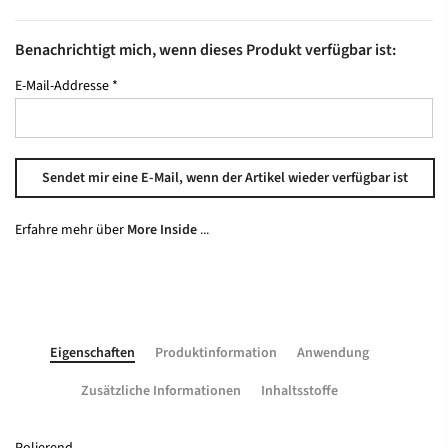
Benachrichtigt mich, wenn dieses Produkt verfügbar ist:
E-Mail-Addresse
*
Erfahre mehr über
More Inside
...
Eigenschaften
Produktinformation
Anwendung
Zusätzliche Informationen
Inhaltsstoffe
Polierend