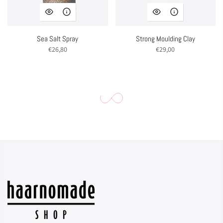
Sea Salt Spray
Strong Moulding Clay
€26,80
€29,00