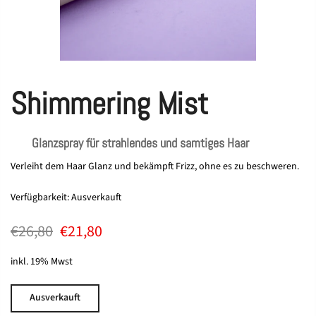
Shimmering Mist
Glanzspray für strahlendes und samtiges Haar
Verleiht dem Haar Glanz und bekämpft Frizz, ohne es zu beschweren.
Verfügbarkeit:
Ausverkauft
€26,80
€21,80
inkl. 19% Mwst
Ausverkauft