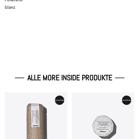
Glanz
ALLE MORE INSIDE PRODUKTE
Ausverkauft
Ausverkauft