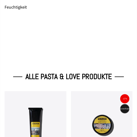
Feuchtigkeit
ALLE PASTA & LOVE PRODUKTE
-17%
Ausverkauft