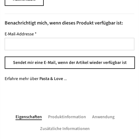
Benachrichtigt mich, wenn dieses Produkt verfügbar ist:
E-Mail-Addresse
*
Erfahre mehr über
Pasta & Love
...
Eigenschaften
Produktinformation
Anwendung
Zusätzliche Informationen