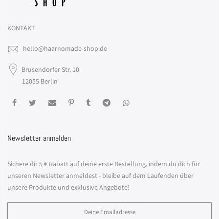
KONTAKT
hello@haarnomade-shop.de
Brusendorfer Str. 10
12055 Berlin
Newsletter anmelden
Sichere dir 5 € Rabatt auf deine erste Bestellung, indem du dich für
unseren Newsletter anmeldest - bleibe auf dem Laufenden über
unsere Produkte und exklusive Angebote!