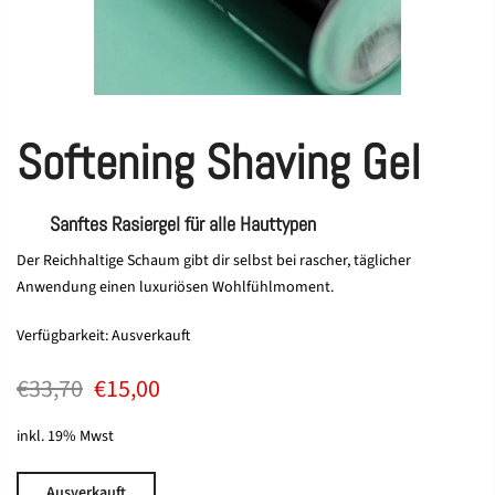
Softening Shaving Gel
Sanftes Rasiergel für alle Hauttypen
Der Reichhaltige Schaum gibt dir selbst bei rascher, täglicher
Anwendung einen luxuriösen Wohlfühlmoment.
Verfügbarkeit:
Ausverkauft
€33,70
€15,00
inkl. 19% Mwst
Ausverkauft