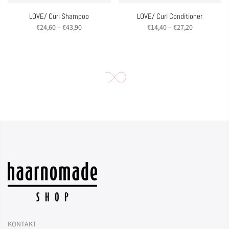
LOVE/ Curl Shampoo
LOVE/ Curl Conditioner
€24,60 – €43,90
€14,40 – €27,20
KONTAKT