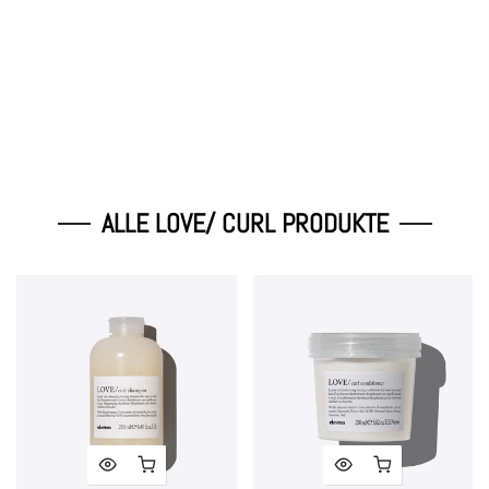
ALLE LOVE/ CURL PRODUKTE