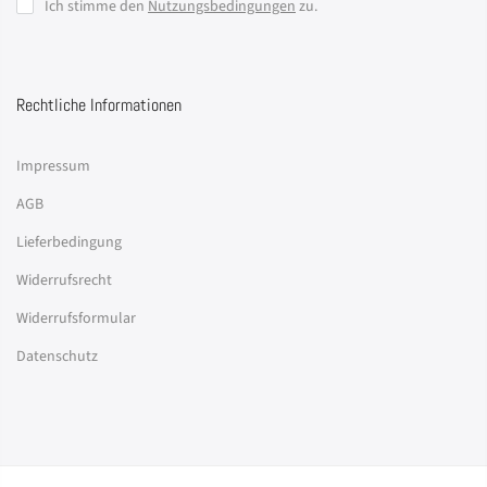
Ich stimme den
Nutzungsbedingungen
zu.
Rechtliche Informationen
Impressum
AGB
Lieferbedingung
Widerrufsrecht
Widerrufsformular
Datenschutz