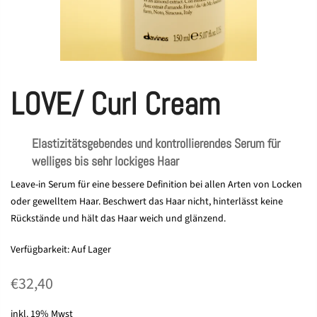
LOVE/ Curl Cream
Elastizitätsgebendes und kontrollierendes Serum für
welliges bis sehr lockiges Haar
Leave-in Serum für eine bessere Definition bei allen Arten von Locken
oder gewelltem Haar. Beschwert das Haar nicht, hinterlässt keine
Rückstände und hält das Haar weich und glänzend.
Verfügbarkeit:
Auf Lager
€32,40
inkl. 19% Mwst