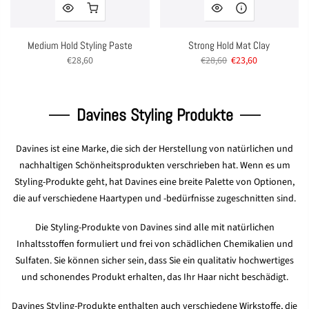
Medium Hold Styling Paste
Strong Hold Mat Clay
€28,60
€28,60
€23,60
Davines Styling Produkte
Davines ist eine Marke, die sich der Herstellung von natürlichen und
nachhaltigen Schönheitsprodukten verschrieben hat. Wenn es um
Styling-Produkte geht, hat Davines eine breite Palette von Optionen,
die auf verschiedene Haartypen und -bedürfnisse zugeschnitten sind.
Die Styling-Produkte von Davines sind alle mit natürlichen
Inhaltsstoffen formuliert und frei von schädlichen Chemikalien und
Sulfaten. Sie können sicher sein, dass Sie ein qualitativ hochwertiges
und schonendes Produkt erhalten, das Ihr Haar nicht beschädigt.
Davines Styling-Produkte enthalten auch verschiedene Wirkstoffe, die