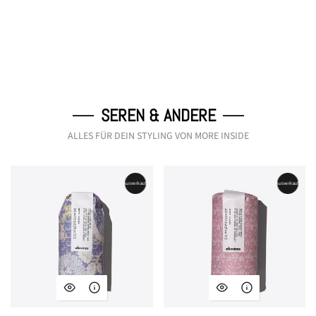
SEREN & ANDERE
ALLES FÜR DEIN STYLING VON MORE INSIDE
Ausverkauft
Ausverkauft