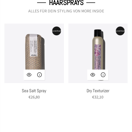
HAARSPRAYS
ALLES FÜR DEIN STYLING VON MORE INSIDE
Ausverkauft
Ausverkauft
Sea Salt Spray
Dry Texturizer
€26,80
€32,10