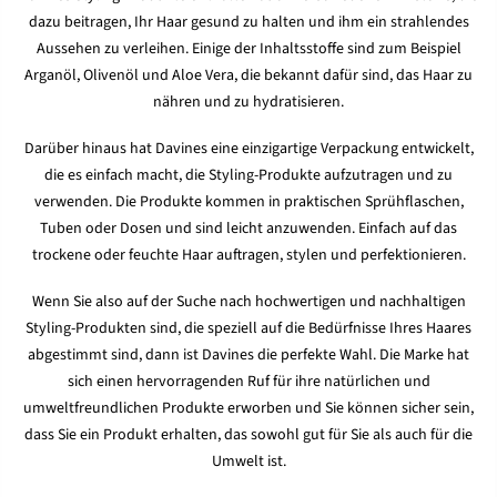
dazu beitragen, Ihr Haar gesund zu halten und ihm ein strahlendes
Aussehen zu verleihen. Einige der Inhaltsstoffe sind zum Beispiel
Arganöl, Olivenöl und Aloe Vera, die bekannt dafür sind, das Haar zu
nähren und zu hydratisieren.
Darüber hinaus hat Davines eine einzigartige Verpackung entwickelt,
die es einfach macht, die Styling-Produkte aufzutragen und zu
verwenden. Die Produkte kommen in praktischen Sprühflaschen,
Tuben oder Dosen und sind leicht anzuwenden. Einfach auf das
trockene oder feuchte Haar auftragen, stylen und perfektionieren.
Wenn Sie also auf der Suche nach hochwertigen und nachhaltigen
Styling-Produkten sind, die speziell auf die Bedürfnisse Ihres Haares
abgestimmt sind, dann ist Davines die perfekte Wahl. Die Marke hat
sich einen hervorragenden Ruf für ihre natürlichen und
umweltfreundlichen Produkte erworben und Sie können sicher sein,
dass Sie ein Produkt erhalten, das sowohl gut für Sie als auch für die
Umwelt ist.