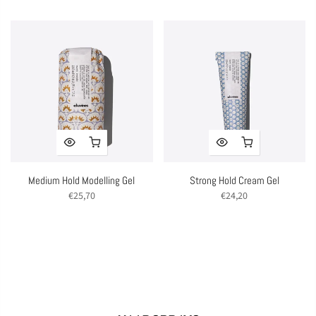
Medium Hold Modelling Gel
Strong Hold Cream Gel
€25,70
€24,20