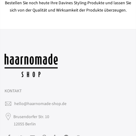
Bestellen Sie noch heute Ihre Davines Styling-Produkte und lassen Sie
sich von der Qualität und Wirksamkeit der Produkte überzeugen.
KONTAKT
hello@haarnomade-shop.de
Brusendorfer Str. 10
12055 Berlin