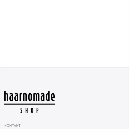
KONTAKT