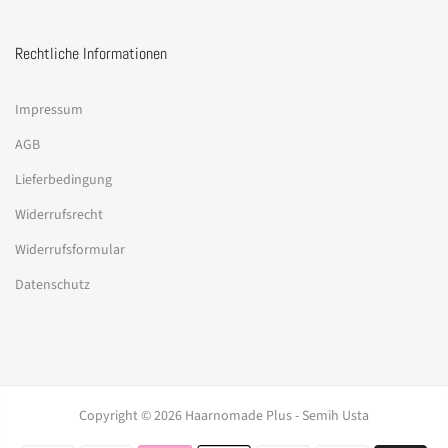
Rechtliche Informationen
Impressum
AGB
Lieferbedingung
Widerrufsrecht
Widerrufsformular
Datenschutz
Copyright © 2026 Haarnomade Plus - Semih Usta