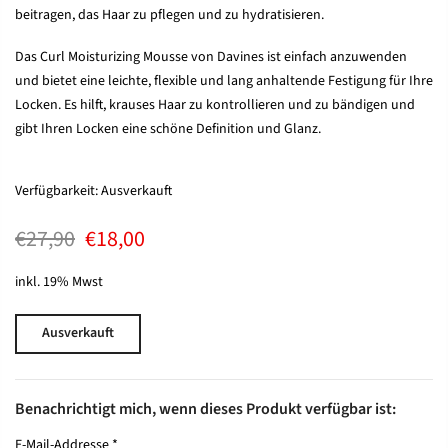
beitragen, das Haar zu pflegen und zu hydratisieren.
Das Curl Moisturizing Mousse von Davines ist einfach anzuwenden
und bietet eine leichte, flexible und lang anhaltende Festigung für Ihre
Locken. Es hilft, krauses Haar zu kontrollieren und zu bändigen und
gibt Ihren Locken eine schöne Definition und Glanz.
Verfügbarkeit:
Ausverkauft
€27,90
€18,00
inkl. 19% Mwst
Ausverkauft
Benachrichtigt mich, wenn dieses Produkt verfügbar ist:
E-Mail-Addresse
*