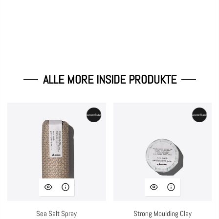
ALLE MORE INSIDE PRODUKTE
Ausverkauft
Ausverkauft
Sea Salt Spray
Strong Moulding Clay