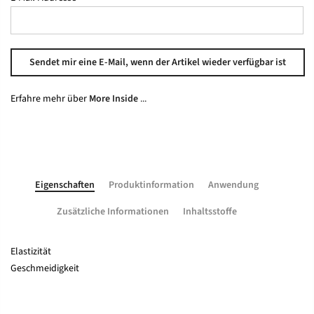
Erfahre mehr über
More Inside
...
Eigenschaften
Produktinformation
Anwendung
Zusätzliche Informationen
Inhaltsstoffe
Elastizität
Geschmeidigkeit