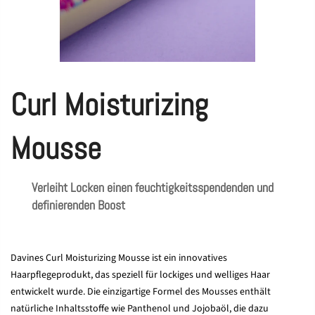
Curl Moisturizing
Mousse
Verleiht Locken einen feuchtigkeitsspendenden und
definierenden Boost
Davines Curl Moisturizing Mousse ist ein innovatives
Haarpflegeprodukt, das speziell für lockiges und welliges Haar
entwickelt wurde. Die einzigartige Formel des Mousses enthält
natürliche Inhaltsstoffe wie Panthenol und Jojobaöl, die dazu