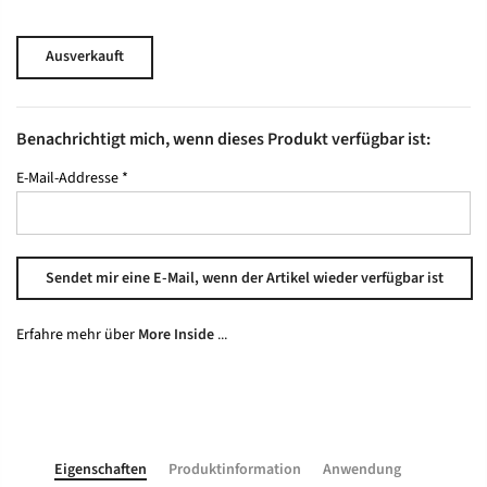
Ausverkauft
Benachrichtigt mich, wenn dieses Produkt verfügbar ist:
E-Mail-Addresse
*
Erfahre mehr über
More Inside
...
Eigenschaften
Produktinformation
Anwendung