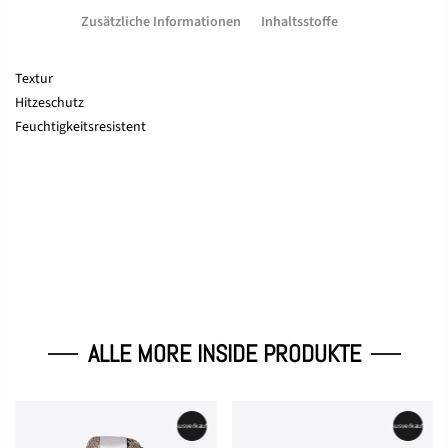
Zusätzliche Informationen
Inhaltsstoffe
Textur
Hitzeschutz
Feuchtigkeitsresistent
ALLE MORE INSIDE PRODUKTE
Ausverkauft
Ausverkauft