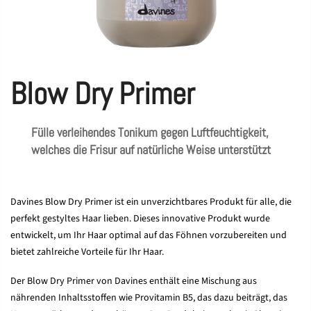
Blow Dry Primer
Fülle verleihendes Tonikum gegen Luftfeuchtigkeit,
welches die Frisur auf natürliche Weise unterstützt
Davines Blow Dry Primer ist ein unverzichtbares Produkt für alle, die
perfekt gestyltes Haar lieben. Dieses innovative Produkt wurde
entwickelt, um Ihr Haar optimal auf das Föhnen vorzubereiten und
bietet zahlreiche Vorteile für Ihr Haar.
Der Blow Dry Primer von Davines enthält eine Mischung aus
nährenden Inhaltsstoffen wie Provitamin B5, das dazu beiträgt, das