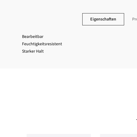
Eigenschaften
Pr
Bearbeitbar
Feuchtigkeitsresistent
Starker Halt
Newslett