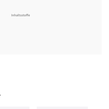
Inhaltsstoffe
Rechtliche Informationen