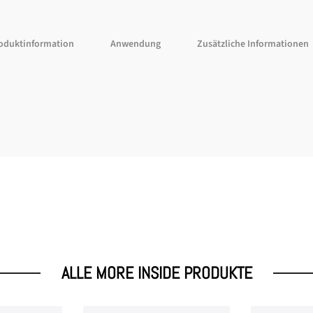
oduktinformation
Anwendung
Zusätzliche Informationen
ALLE MORE INSIDE PRODUKTE
er anmelden