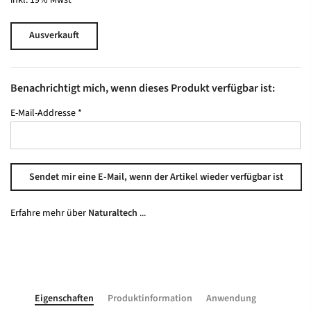
Ausverkauft
Benachrichtigt mich, wenn dieses Produkt verfügbar ist:
E-Mail-Addresse
*
Erfahre mehr über
Naturaltech
...
Eigenschaften
Produktinformation
Anwendung