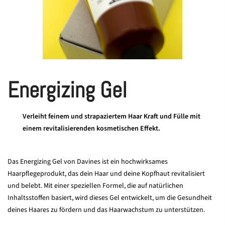
Energizing Gel
Verleiht feinem und strapaziertem Haar Kraft und Fülle mit
einem revitalisierenden kosmetischen Effekt.
Das Energizing Gel von Davines ist ein hochwirksames
Haarpflegeprodukt, das dein Haar und deine Kopfhaut revitalisiert
und belebt. Mit einer speziellen Formel, die auf natürlichen
Inhaltsstoffen basiert, wird dieses Gel entwickelt, um die Gesundheit
deines Haares zu fördern und das Haarwachstum zu unterstützen.