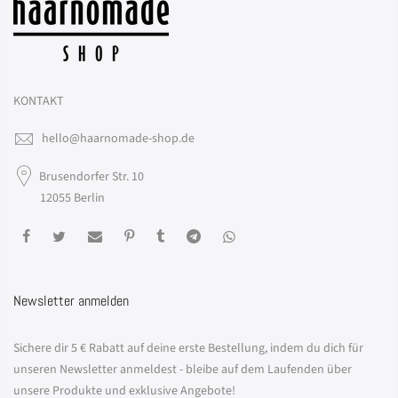
KONTAKT
hello@haarnomade-shop.de
Brusendorfer Str. 10
12055 Berlin
Newsletter anmelden
Sichere dir 5 € Rabatt auf deine erste Bestellung, indem du dich für
unseren Newsletter anmeldest - bleibe auf dem Laufenden über
unsere Produkte und exklusive Angebote!