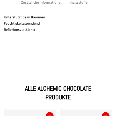
Zusätzliche Informationen
Inhaltsstoffe
Unterstützt beim Kämmen
Feuchtigkeitsspendend
Reflexionsverstärker
ALLE ALCHEMIC CHOCOLATE
PRODUKTE
-39%
-22%