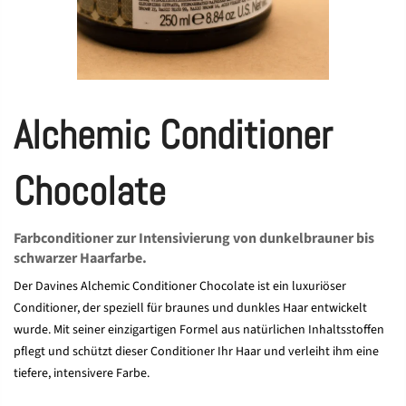
Alchemic Conditioner
Chocolate
Farbconditioner zur Intensivierung von dunkelbrauner bis
schwarzer Haarfarbe.
Der Davines Alchemic Conditioner Chocolate ist ein luxuriöser
Conditioner, der speziell für braunes und dunkles Haar entwickelt
wurde. Mit seiner einzigartigen Formel aus natürlichen Inhaltsstoffen
pflegt und schützt dieser Conditioner Ihr Haar und verleiht ihm eine
tiefere, intensivere Farbe.