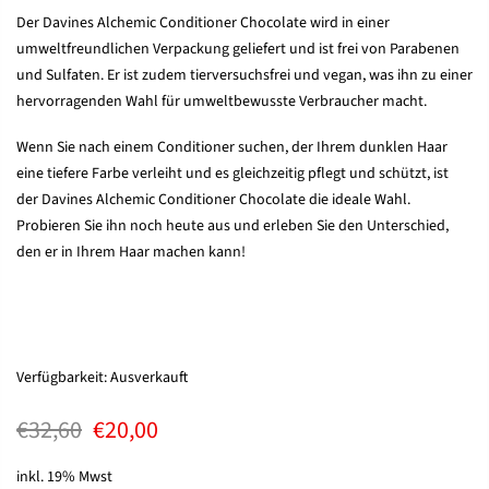
Der Davines Alchemic Conditioner Chocolate wird in einer
umweltfreundlichen Verpackung geliefert und ist frei von Parabenen
und Sulfaten. Er ist zudem tierversuchsfrei und vegan, was ihn zu einer
hervorragenden Wahl für umweltbewusste Verbraucher macht.
Wenn Sie nach einem Conditioner suchen, der Ihrem dunklen Haar
eine tiefere Farbe verleiht und es gleichzeitig pflegt und schützt, ist
der Davines Alchemic Conditioner Chocolate die ideale Wahl.
Probieren Sie ihn noch heute aus und erleben Sie den Unterschied,
den er in Ihrem Haar machen kann!
Verfügbarkeit:
Ausverkauft
€32,60
€20,00
inkl. 19% Mwst