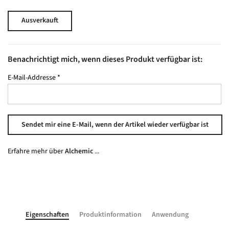
Ausverkauft
Benachrichtigt mich, wenn dieses Produkt verfügbar ist:
E-Mail-Addresse
*
Erfahre mehr über
Alchemic
...
Eigenschaften
Produktinformation
Anwendung